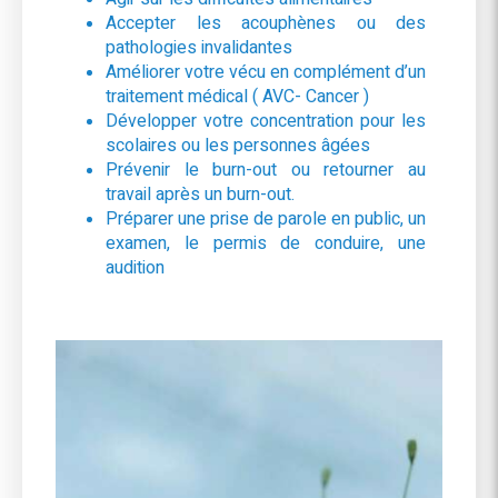
Accepter les acouphènes ou des
pathologies invalidantes
Améliorer votre vécu en complément d’un
traitement médical ( AVC- Cancer )
Développer votre concentration pour les
scolaires ou les personnes âgées
Prévenir le burn-out ou retourner au
travail après un burn-out.
Préparer une prise de parole en public, un
examen, le permis de conduire, une
audition