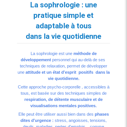
La sophrologie : une
pratique simple et
adaptable à tous
dans la vie quotidienne
La sophrologie est une
méthode de
développement
personnel qui au-delà de ses
techniques de relaxation, permet de développer
une
attitude et un état d'esprit positifs dans la
vie quotidienne.
Cette approche psycho-corporelle , accessibles à
tous, est basée sur des techniques simples de
respiration, de détente musculaire et de
visualisations mentales positives.
Elle peut être utiliser aussi bien dans des
phases
dites d'urgence :
stress, angoisses, tensions,
deuils, maladies, pertes d'emplois ..
comme