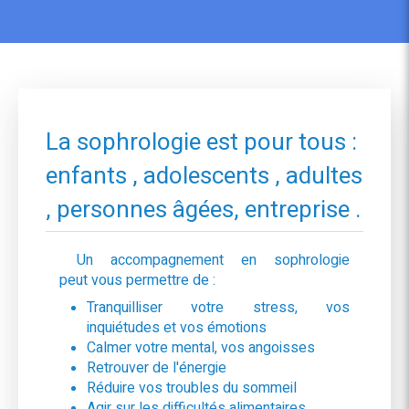
La sophrologie est pour tous :
enfants , adolescents , adultes
, personnes âgées, entreprise .
Un accompagnement en sophrologie
peut vous permettre de :
Tranquilliser votre stress, vos
inquiétudes et vos émotions
Calmer votre mental, vos angoisses
Retrouver de l'énergie
Réduire vos troubles du sommeil
Agir sur les difficultés alimentaires