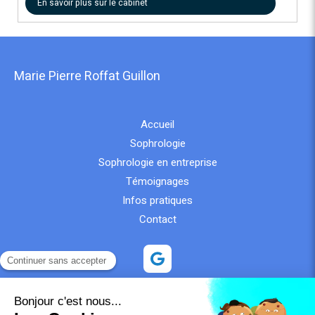
En savoir plus sur le cabinet
Marie Pierre Roffat Guillon
Accueil
Sophrologie
Sophrologie en entreprise
Témoignages
Infos pratiques
Contact