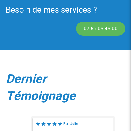
Besoin de mes services ?
07 85 08 48 00
Dernier
Témoignage
Par Julie