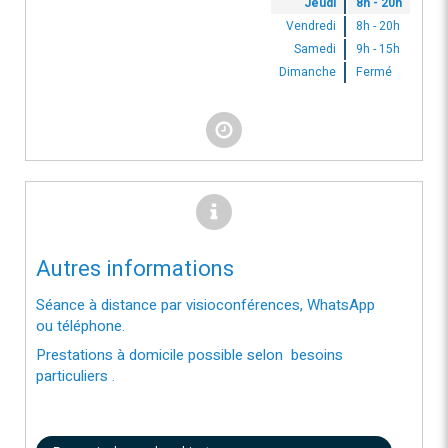
Jeudi
8h - 20h
Vendredi
8h - 20h
Samedi
9h - 15h
Dimanche
Fermé
Autres informations
Séance à distance par visioconférences, WhatsApp
ou téléphone.
Prestations à domicile possible selon besoins
particuliers .