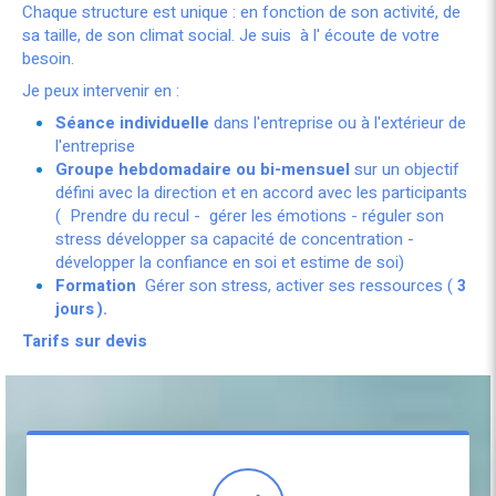
Chaque structure est unique : en fonction de son activité, de
sa taille, de son climat social. Je suis à l' écoute de votre
besoin.
Je peux intervenir en :
Séance individuelle
dans l'entreprise ou à l'extérieur de
l'entreprise
Groupe hebdomadaire ou bi-mensuel
sur un objectif
défini avec la direction et en accord avec les participants
( Prendre du recul - gérer les émotions - réguler son
stress développer sa capacité de concentration -
développer la confiance en soi et estime de soi)
Formation
Gérer son stress, activer ses ressources (
3
jours ).
Tarifs sur devis