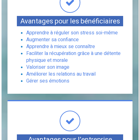
Avantages pour les bénéficiaires
Apprendre à réguler son stress soi-même
Augmenter sa confiance
Apprendre à mieux se connaître
Faciliter la récupération grâce à une détente
physique et morale
Valoriser son image
Améliorer les relations au travail
Gérer ses émotions
Avantages pour l’entreprise